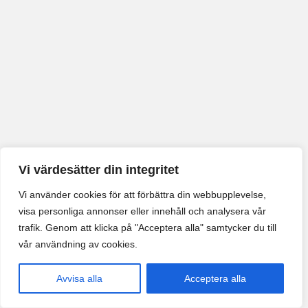
Vi värdesätter din integritet
Vi använder cookies för att förbättra din webbupplevelse,
visa personliga annonser eller innehåll och analysera vår
trafik. Genom att klicka på "Acceptera alla" samtycker du till
vår användning av cookies.
Avvisa alla
Acceptera alla